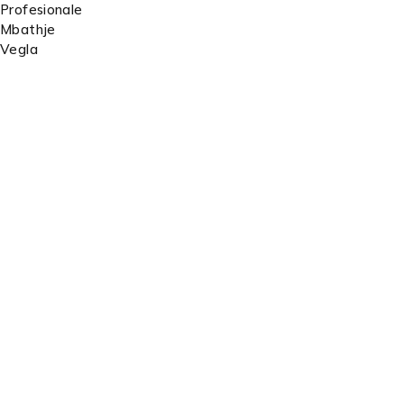
Profesionale
Mbathje
Vegla