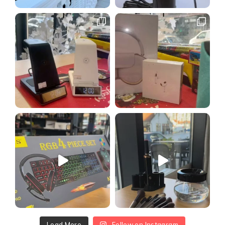
Load More
Follow on Instagram